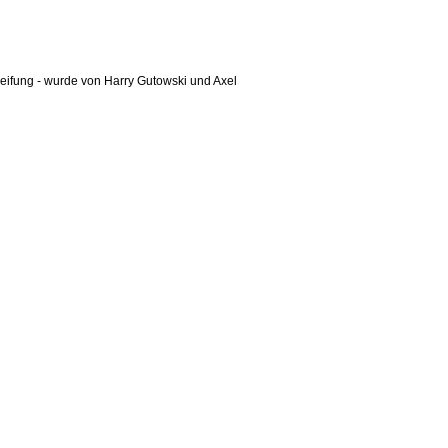
eifung - wurde von Harry Gutowski und Axel